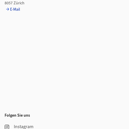
8057 Zürich
E-Mail
Folgen Sie uns
Instagram